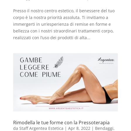
Presso il nostro centro estetico, il benessere del tuo
corpo è la nostra priorità assoluta. Ti invitiamo a
immergerti in un’esperienza di remise en forme e
bellezza con i nostri straordinari trattamenti corpo,
realizzati con l’uso dei prodotti di alta...
Rimodella le tue forme con la Pressoterapia
da
Staff Argentea Estetica
|
Apr 8, 2022
|
Bendaggi
,