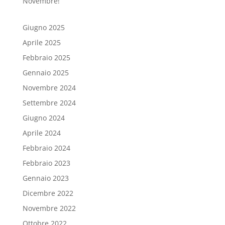
Novembre!
Giugno 2025
Aprile 2025
Febbraio 2025
Gennaio 2025
Novembre 2024
Settembre 2024
Giugno 2024
Aprile 2024
Febbraio 2024
Febbraio 2023
Gennaio 2023
Dicembre 2022
Novembre 2022
Ottobre 2022