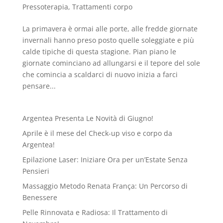
Pressoterapia
,
Trattamenti corpo
La primavera è ormai alle porte, alle fredde giornate
invernali hanno preso posto quelle soleggiate e più
calde tipiche di questa stagione. Pian piano le
giornate cominciano ad allungarsi e il tepore del sole
che comincia a scaldarci di nuovo inizia a farci
pensare...
Argentea Presenta Le Novità di Giugno!
Aprile è il mese del Check-up viso e corpo da
Argentea!
Epilazione Laser: Iniziare Ora per un’Estate Senza
Pensieri
Massaggio Metodo Renata França: Un Percorso di
Benessere
Pelle Rinnovata e Radiosa: Il Trattamento di