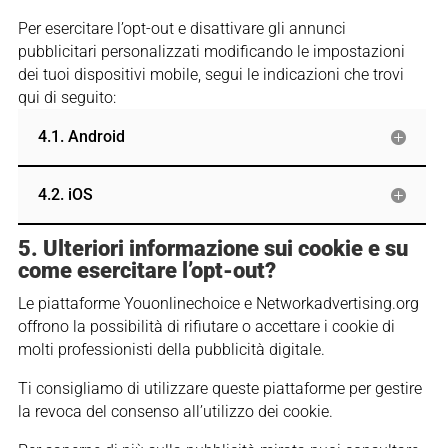
Per esercitare l’opt-out e disattivare gli annunci
pubblicitari personalizzati modificando le impostazioni
dei tuoi dispositivi mobile, segui le indicazioni che trovi
qui di seguito:
4.1. Android
4.2. iOS
5. Ulteriori informazione sui cookie e su
come esercitare l’opt-out?
Le piattaforme Youonlinechoice e Networkadvertising.org
offrono la possibilità di rifiutare o accettare i cookie di
molti professionisti della pubblicità digitale.
Ti consigliamo di utilizzare queste piattaforme per gestire
la revoca del consenso all’utilizzo dei cookie.