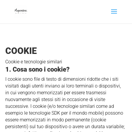
COOKIE
Cookie e tecnologie similari
1. Cosa sono i cookie?
I cookie sono file di testo di dimensioni ridotte che i siti
visitati dagli utenti inviano ai loro terminali o dispositivi,
in cui vengono memorizzati per essere trasmessi
nuovamente agli stessi siti in occasione di visite
successive. I cookie (e/o tecnologie similari come ad
esempio le tecnologie SDK per il mondo mobile) possono
essere memorizzati in modo permanente (cookie
persistenti) sul tuo dispositivo o avere un durata variabile;