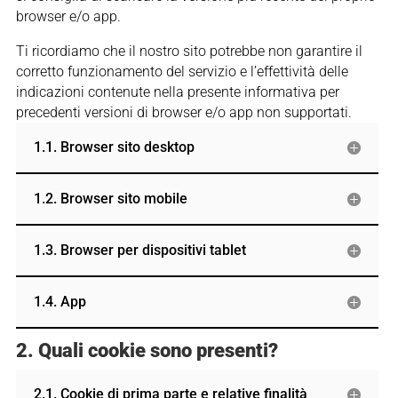
browser e/o app.
Ti ricordiamo che il nostro sito potrebbe non garantire il
corretto funzionamento del servizio e l’effettività delle
indicazioni contenute nella presente informativa per
precedenti versioni di browser e/o app non supportati.
1.1. Browser sito desktop
1.2. Browser sito mobile
1.3. Browser per dispositivi tablet
1.4. App
2. Quali cookie sono presenti?
2.1. Cookie di prima parte e relative finalità