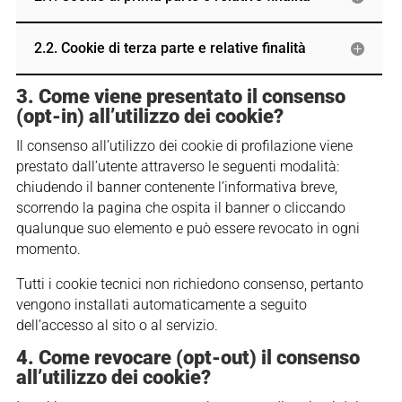
2.2. Cookie di terza parte e relative finalità
3. Come viene presentato il consenso
(opt-in) all’utilizzo dei cookie?
Il consenso all’utilizzo dei cookie di profilazione viene
prestato dall’utente attraverso le seguenti modalità:
chiudendo il banner contenente l’informativa breve,
scorrendo la pagina che ospita il banner o cliccando
qualunque suo elemento e può essere revocato in ogni
momento.
Tutti i cookie tecnici non richiedono consenso, pertanto
vengono installati automaticamente a seguito
dell’accesso al sito o al servizio.
4. Come revocare (opt-out) il consenso
all’utilizzo dei cookie?