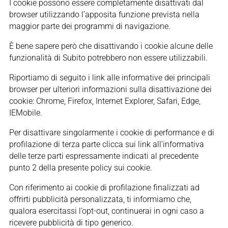
I cookie possono essere completamente disattivati dal
browser utilizzando l’apposita funzione prevista nella
maggior parte dei programmi di navigazione.
È bene sapere però che disattivando i cookie alcune delle
funzionalità di Subito potrebbero non essere utilizzabili.
Riportiamo di seguito i link alle informative dei principali
browser per ulteriori informazioni sulla disattivazione dei
cookie: Chrome, Firefox, Internet Explorer, Safari, Edge,
IEMobile.
Per disattivare singolarmente i cookie di performance e di
profilazione di terza parte clicca sui link all’informativa
delle terze parti espressamente indicati al precedente
punto 2 della presente policy sui cookie.
Con riferimento ai cookie di profilazione finalizzati ad
offrirti pubblicità personalizzata, ti informiamo che,
qualora esercitassi l’opt-out, continuerai in ogni caso a
ricevere pubblicità di tipo generico.