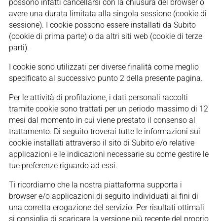
possono infatti cancellarsi con la chiusura del browser o
avere una durata limitata alla singola sessione (cookie di
sessione). I cookie possono essere installati da Subito
(cookie di prima parte) o da altri siti web (cookie di terze
parti).
I cookie sono utilizzati per diverse finalità come meglio
specificato al successivo punto 2 della presente pagina.
Per le attività di profilazione, i dati personali raccolti
tramite cookie sono trattati per un periodo massimo di 12
mesi dal momento in cui viene prestato il consenso al
trattamento. Di seguito troverai tutte le informazioni sui
cookie installati attraverso il sito di Subito e/o relative
applicazioni e le indicazioni necessarie su come gestire le
tue preferenze riguardo ad essi.
Ti ricordiamo che la nostra piattaforma supporta i
browser e/o applicazioni di seguito individuati ai fini di
una corretta erogazione del servizio. Per risultati ottimali
si consiglia di scaricare la versione più recente del proprio