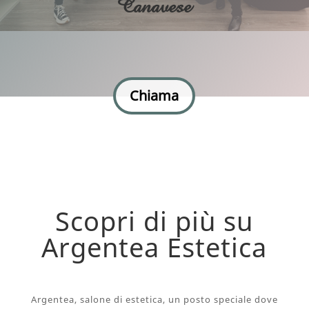
Canavese
Chiama
Scopri di più su
Argentea Estetica
Argentea, salone di estetica, un posto speciale dove