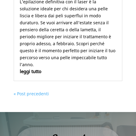
L’epilazione definitiva con il laser è la
soluzione ideale per chi desidera una pelle
liscia e libera dai peli superflui in modo
duraturo. Se vuoi arrivare all’estate senza il
pensiero della ceretta o della lametta, il
periodo migliore per iniziare il trattamento è
proprio adesso, a febbraio. Scopri perché
questo è il momento perfetto per iniziare il tuo
percorso verso una pelle impeccabile tutto
l’anno.
leggi tutto
« Post precedenti