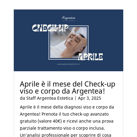
Aprile è il mese del Check-up
viso e corpo da Argentea!
da
Staff Argentea Estetica
|
Apr 3, 2025
Aprile è il mese della diagnosi viso e corpo da
Argentea! Prenota il tuo check-up avanzato
gratuito (valore 40€) e ricevi anche una prova
parziale trattamento viso o corpo inclusa.
Un’analisi professionale per scoprire di cosa