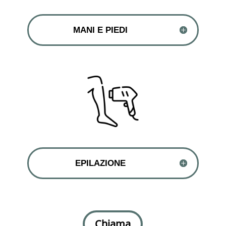
MANI E PIEDI
EPILAZIONE
Chiama