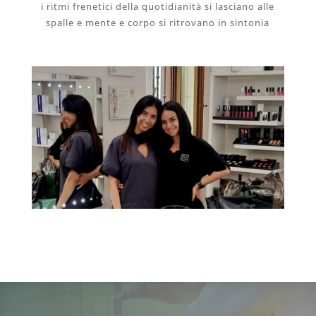
i ritmi frenetici
della quotidianità si lasciano alle
spalle e mente e corpo si ritrovano
in sintonia