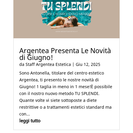
Argentea Presenta Le Novità
di Giugno!
da
Staff Argentea Estetica
|
Giu 12, 2025
Sono Antonella, titolare del centro estetico
Argentea, ti presento le nostre novità di
Giugno! 1 taglia in meno in 1 mese!È possibile
con il nostro nuovo metodo TU SPLENDI.
Quante volte vi siete sottoposte a diete
restrittive o a trattamenti estetici standard ma
con...
leggi tutto