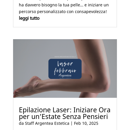
ha davvero bisogno la tua pelle… e iniziare un
percorso personalizzato con consapevolezza!
leggi tutto
Epilazione Laser: Iniziare Ora
per un’Estate Senza Pensieri
da
Staff Argentea Estetica
|
Feb 10, 2025