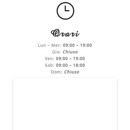
}
Orari
Lun – Mer:
09:00 – 19:00
Gio:
Chiuso
Ven:
09:00 – 19:00
Sab:
09:00 – 18:00
Dom:
Chiuso